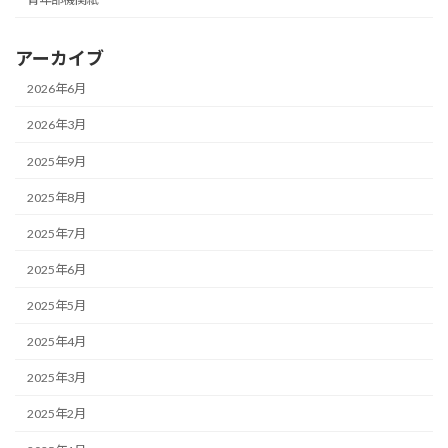
アーカイブ
2026年6月
2026年3月
2025年9月
2025年8月
2025年7月
2025年6月
2025年5月
2025年4月
2025年3月
2025年2月