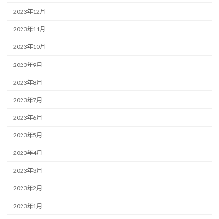
2023年12月
2023年11月
2023年10月
2023年9月
2023年8月
2023年7月
2023年6月
2023年5月
2023年4月
2023年3月
2023年2月
2023年1月