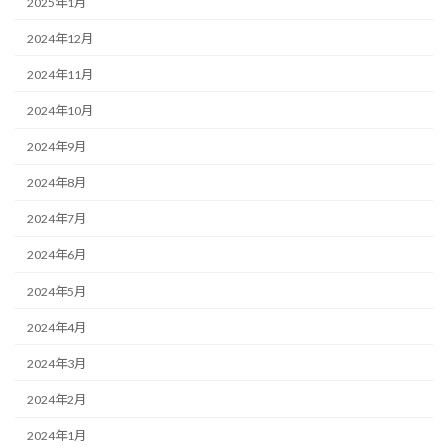
2025年1月
2024年12月
2024年11月
2024年10月
2024年9月
2024年8月
2024年7月
2024年6月
2024年5月
2024年4月
2024年3月
2024年2月
2024年1月