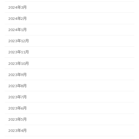
2024年3月
2024年2月
2024年1月
2023年12月
2023年11月
2023年10月
2023年9月
2023年8月
2023年7月
2023年6月
2023年5月
2023年4月