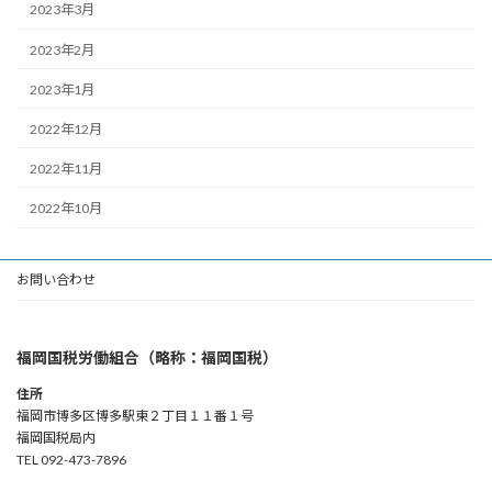
2023年3月
2023年2月
2023年1月
2022年12月
2022年11月
2022年10月
お問い合わせ
福岡国税労働組合（略称：福岡国税）
住所
福岡市博多区博多駅東２丁目１１番１号
福岡国税局内
TEL 092-473-7896