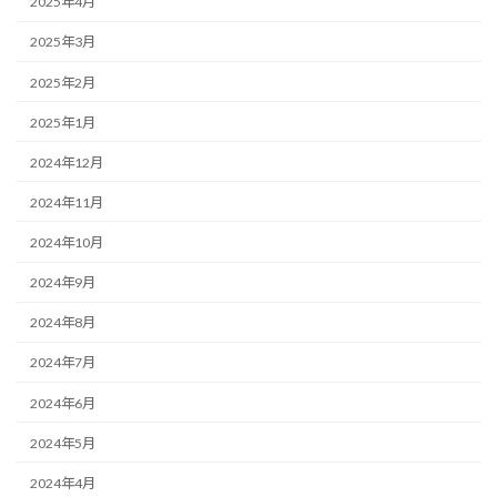
2025年4月
2025年3月
2025年2月
2025年1月
2024年12月
2024年11月
2024年10月
2024年9月
2024年8月
2024年7月
2024年6月
2024年5月
2024年4月