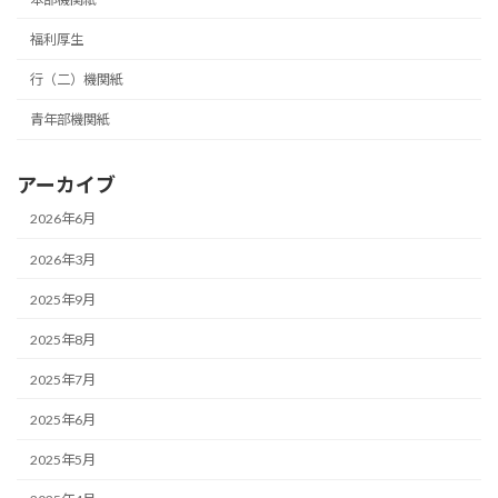
福利厚生
行（二）機関紙
青年部機関紙
アーカイブ
2026年6月
2026年3月
2025年9月
2025年8月
2025年7月
2025年6月
2025年5月