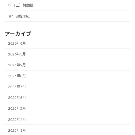
行（二）機関紙
青年部機関紙
アーカイブ
2026年6月
2026年3月
2025年9月
2025年8月
2025年7月
2025年6月
2025年5月
2025年4月
2025年3月