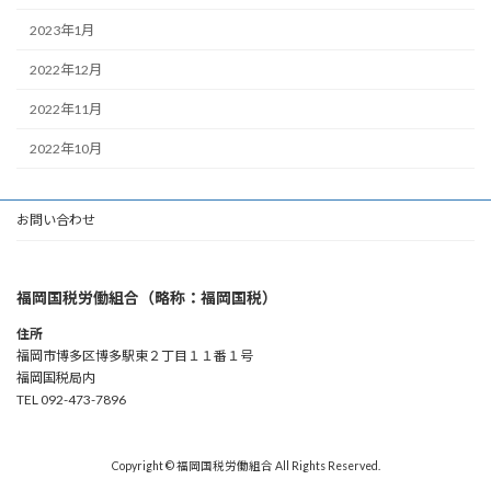
2023年1月
2022年12月
2022年11月
2022年10月
お問い合わせ
福岡国税労働組合（略称：福岡国税）
住所
福岡市博多区博多駅東２丁目１１番１号
福岡国税局内
TEL 092-473-7896
Copyright © 福岡国税労働組合 All Rights Reserved.