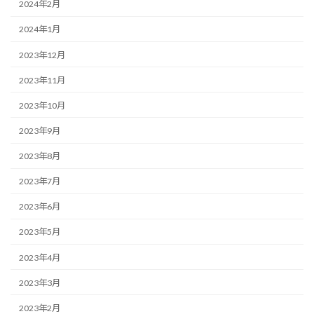
2024年2月
2024年1月
2023年12月
2023年11月
2023年10月
2023年9月
2023年8月
2023年7月
2023年6月
2023年5月
2023年4月
2023年3月
2023年2月