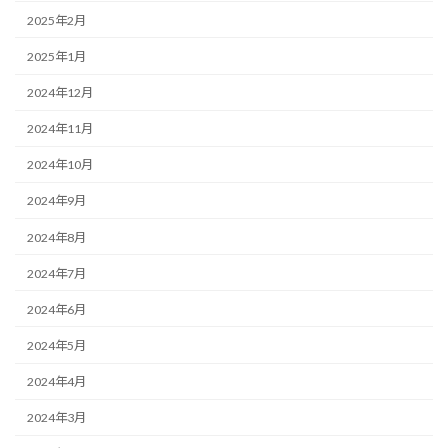
2025年2月
2025年1月
2024年12月
2024年11月
2024年10月
2024年9月
2024年8月
2024年7月
2024年6月
2024年5月
2024年4月
2024年3月