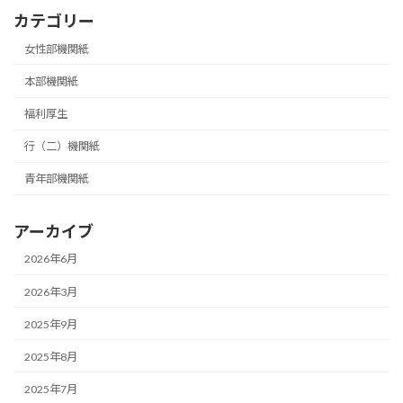
カテゴリー
女性部機関紙
本部機関紙
福利厚生
行（二）機関紙
青年部機関紙
アーカイブ
2026年6月
2026年3月
2025年9月
2025年8月
2025年7月