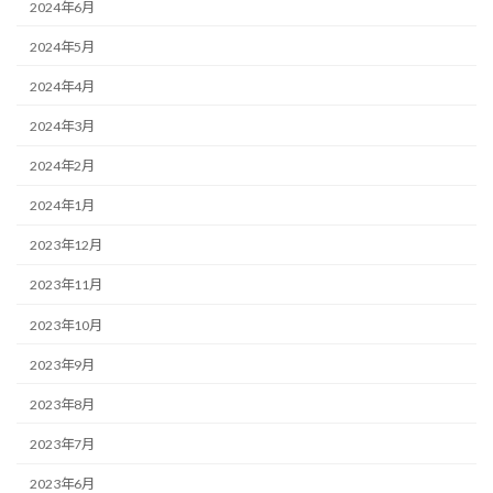
2024年6月
2024年5月
2024年4月
2024年3月
2024年2月
2024年1月
2023年12月
2023年11月
2023年10月
2023年9月
2023年8月
2023年7月
2023年6月