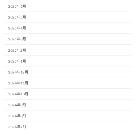
2025年6月
2025年5月
2025年4月
2025年3月
2025年2月
2025年1月
2024年12月
2024年11月
2024年10月
2024年9月
2024年8月
2024年7月