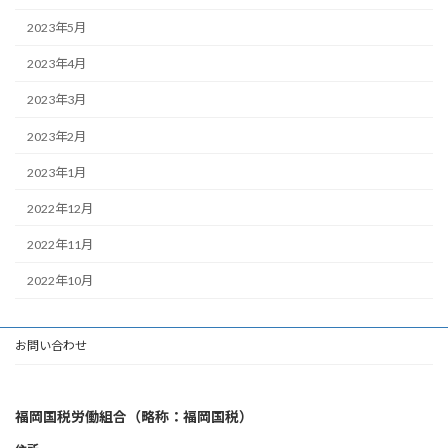
2023年5月
2023年4月
2023年3月
2023年2月
2023年1月
2022年12月
2022年11月
2022年10月
お問い合わせ
福岡国税労働組合（略称：福岡国税）