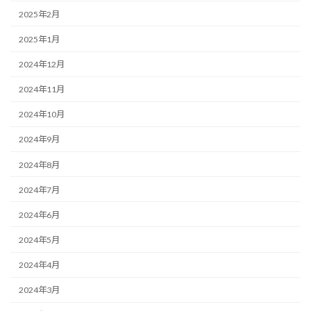
2025年2月
2025年1月
2024年12月
2024年11月
2024年10月
2024年9月
2024年8月
2024年7月
2024年6月
2024年5月
2024年4月
2024年3月