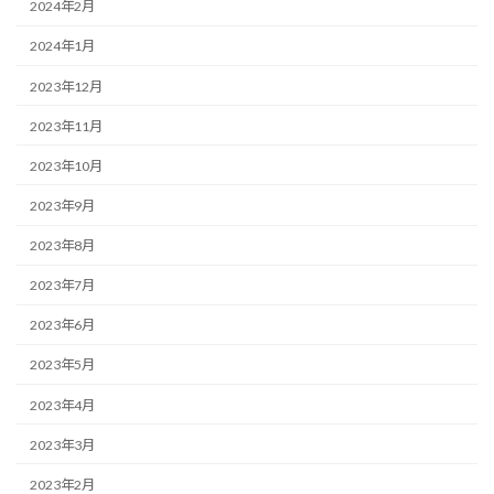
2024年2月
2024年1月
2023年12月
2023年11月
2023年10月
2023年9月
2023年8月
2023年7月
2023年6月
2023年5月
2023年4月
2023年3月
2023年2月