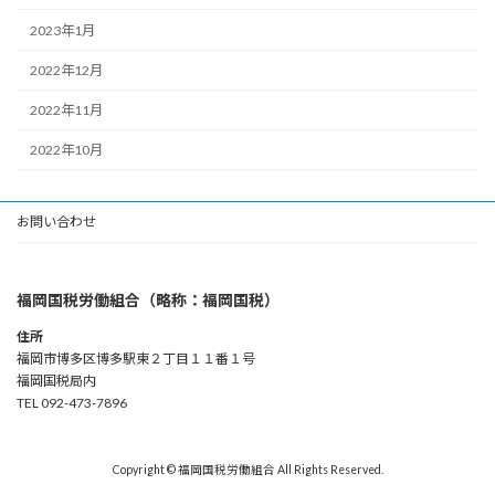
2023年1月
2022年12月
2022年11月
2022年10月
お問い合わせ
福岡国税労働組合（略称：福岡国税）
住所
福岡市博多区博多駅東２丁目１１番１号
福岡国税局内
TEL 092-473-7896
Copyright © 福岡国税労働組合 All Rights Reserved.