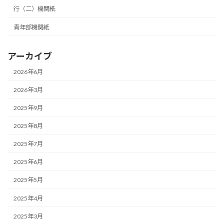
行（二）機関紙
青年部機関紙
アーカイブ
2026年6月
2026年3月
2025年9月
2025年8月
2025年7月
2025年6月
2025年5月
2025年4月
2025年3月