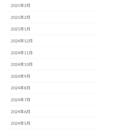
2025年3月
2025年2月
2025年1月
2024年12月
2024年11月
2024年10月
2024年9月
2024年8月
2024年7月
2024年6月
2024年5月