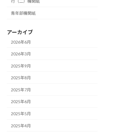
行（二）機関紙
青年部機関紙
アーカイブ
2026年6月
2026年3月
2025年9月
2025年8月
2025年7月
2025年6月
2025年5月
2025年4月