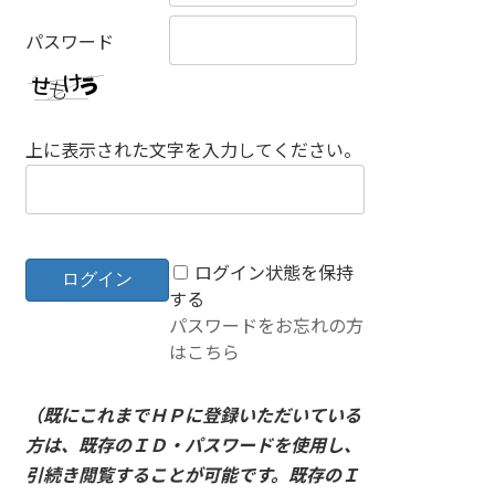
パスワード
上に表示された文字を入力してください。
ログイン状態を保持
する
パスワードをお忘れの方
はこちら
（既にこれまでＨＰに登録いただいている
方は、既存のＩＤ・パスワードを使用し、
引続き閲覧することが可能です。既存のＩ