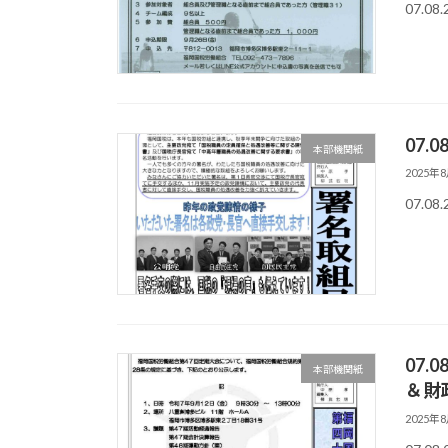
07.08
07.
本部機関紙
2025年
07.08
07.
本部機関紙
＆財
2025年