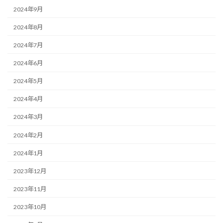
2024年9月
2024年8月
2024年7月
2024年6月
2024年5月
2024年4月
2024年3月
2024年2月
2024年1月
2023年12月
2023年11月
2023年10月