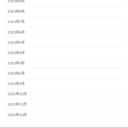
2023年9月
2023年8月
2023年7月
2023年6月
2023年5月
2023年4月
2023年3月
2023年2月
2023年1月
2022年12月
2022年11月
2022年10月