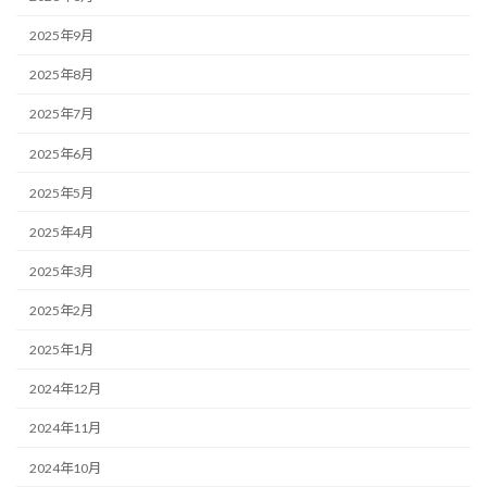
2025年9月
2025年8月
2025年7月
2025年6月
2025年5月
2025年4月
2025年3月
2025年2月
2025年1月
2024年12月
2024年11月
2024年10月