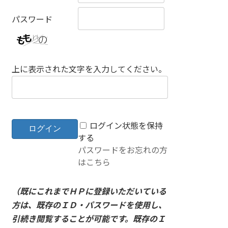
パスワード
上に表示された文字を入力してください。
ログイン状態を保持
する
パスワードをお忘れの方
はこちら
（既にこれまでＨＰに登録いただいている
方は、既存のＩＤ・パスワードを使用し、
引続き閲覧することが可能です。既存のＩ