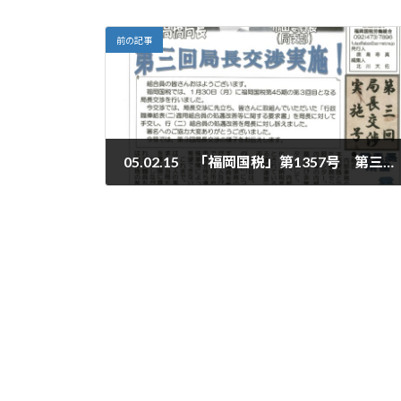
前の記事
05.02.15 「福岡国税」第1357号 第三回局長交渉実施号
2023年2月15日