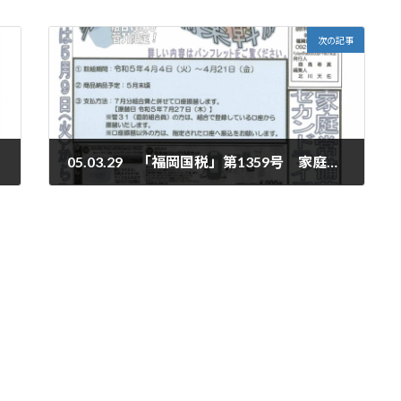
次の記事
05.03.29 「福岡国税」第1359号 家庭常備薬あっせん＆セカンドライフセミナー開催号
2023年3月29日