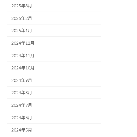
2025年3月
2025年2月
2025年1月
2024年12月
2024年11月
2024年10月
2024年9月
2024年8月
2024年7月
2024年6月
2024年5月