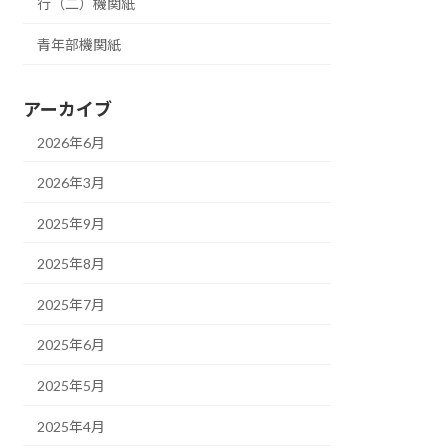
行（二）機関紙
青年部機関紙
アーカイブ
2026年6月
2026年3月
2025年9月
2025年8月
2025年7月
2025年6月
2025年5月
2025年4月