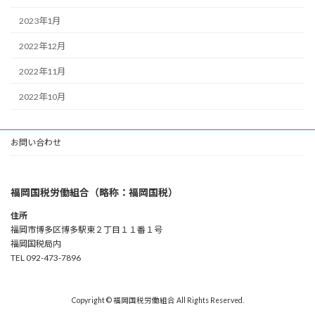
2023年1月
2022年12月
2022年11月
2022年10月
お問い合わせ
福岡国税労働組合（略称：福岡国税）
住所
福岡市博多区博多駅東２丁目１１番１号
福岡国税局内
TEL 092-473-7896
Copyright © 福岡国税労働組合 All Rights Reserved.