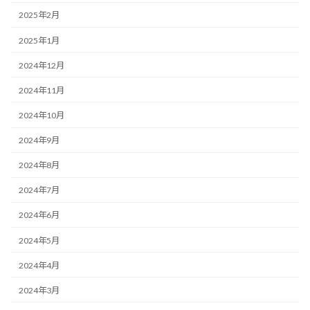
2025年2月
2025年1月
2024年12月
2024年11月
2024年10月
2024年9月
2024年8月
2024年7月
2024年6月
2024年5月
2024年4月
2024年3月