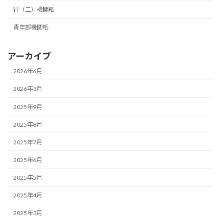
行（二）機関紙
青年部機関紙
アーカイブ
2026年6月
2026年3月
2025年9月
2025年8月
2025年7月
2025年6月
2025年5月
2025年4月
2025年3月