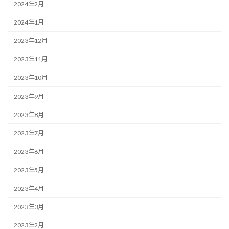
2024年2月
2024年1月
2023年12月
2023年11月
2023年10月
2023年9月
2023年8月
2023年7月
2023年6月
2023年5月
2023年4月
2023年3月
2023年2月