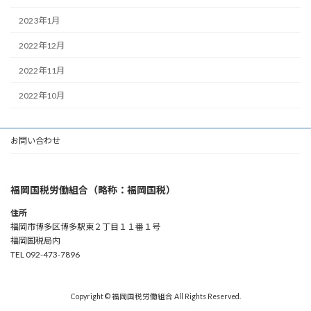
2023年1月
2022年12月
2022年11月
2022年10月
お問い合わせ
福岡国税労働組合（略称：福岡国税）
住所
福岡市博多区博多駅東２丁目１１番１号
福岡国税局内
TEL 092-473-7896
Copyright © 福岡国税労働組合 All Rights Reserved.