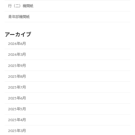
行（二）機関紙
青年部機関紙
アーカイブ
2026年6月
2026年3月
2025年9月
2025年8月
2025年7月
2025年6月
2025年5月
2025年4月
2025年3月