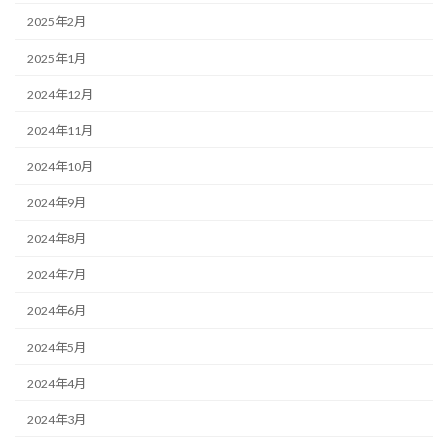
2025年2月
2025年1月
2024年12月
2024年11月
2024年10月
2024年9月
2024年8月
2024年7月
2024年6月
2024年5月
2024年4月
2024年3月