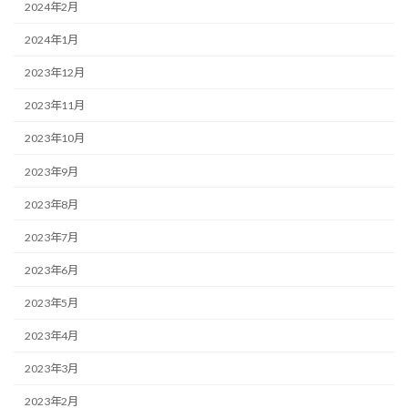
2024年2月
2024年1月
2023年12月
2023年11月
2023年10月
2023年9月
2023年8月
2023年7月
2023年6月
2023年5月
2023年4月
2023年3月
2023年2月