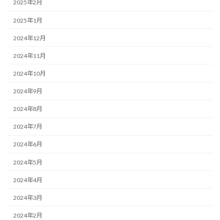
2025年2月
2025年1月
2024年12月
2024年11月
2024年10月
2024年9月
2024年8月
2024年7月
2024年6月
2024年5月
2024年4月
2024年3月
2024年2月