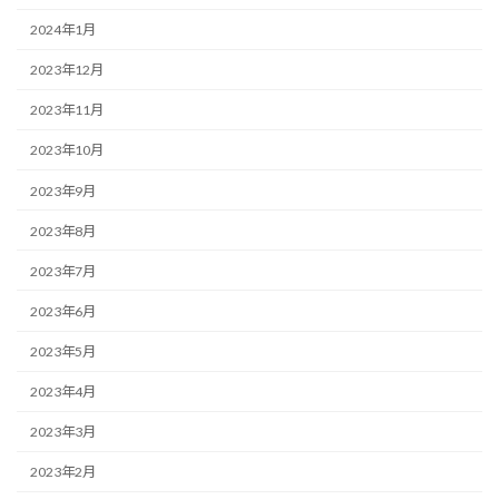
2024年1月
2023年12月
2023年11月
2023年10月
2023年9月
2023年8月
2023年7月
2023年6月
2023年5月
2023年4月
2023年3月
2023年2月