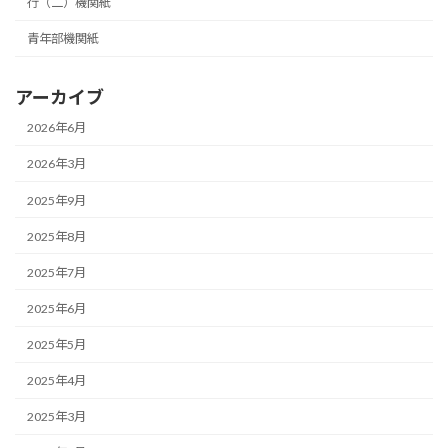
行（二）機関紙
青年部機関紙
アーカイブ
2026年6月
2026年3月
2025年9月
2025年8月
2025年7月
2025年6月
2025年5月
2025年4月
2025年3月