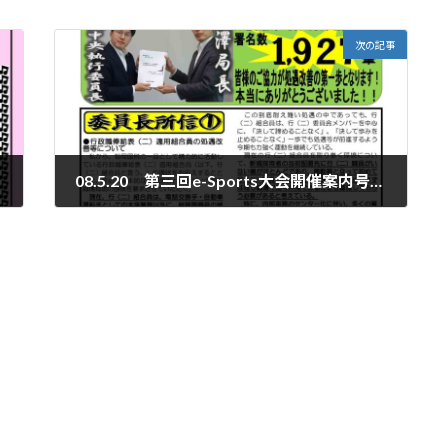
次の記事
08.5.20 第三回e-Sports大会開催案内号 ビジネスマナー講座開催号
2026年6月25日