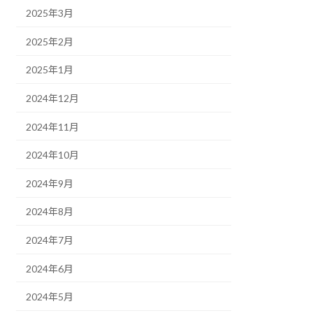
2025年3月
2025年2月
2025年1月
2024年12月
2024年11月
2024年10月
2024年9月
2024年8月
2024年7月
2024年6月
2024年5月