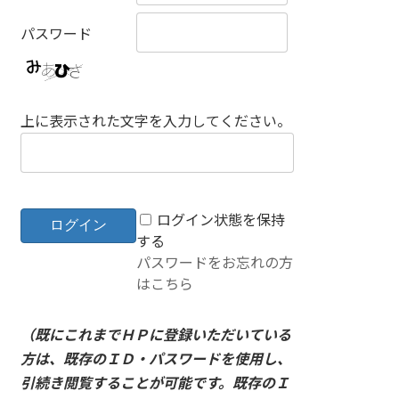
パスワード
上に表示された文字を入力してください。
ログイン状態を保持
する
パスワードをお忘れの方
はこちら
（既にこれまでＨＰに登録いただいている
方は、既存のＩＤ・パスワードを使用し、
引続き閲覧することが可能です。既存のＩ