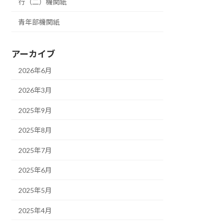
行（二）機関紙
青年部機関紙
アーカイブ
2026年6月
2026年3月
2025年9月
2025年8月
2025年7月
2025年6月
2025年5月
2025年4月